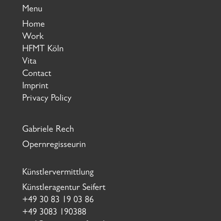
Menu
Home
Work
HFMT Köln
Vita
Contact
Imprint
Privacy Policy
Gabriele Rech
Opernregisseurin
Künstlervermittlung
Künstleragentur Seifert
+49 30 83 19 03 86
+49 3083 190388