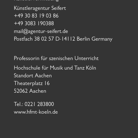
Künstleragentur Seifert
+49 30 83 19 03 86
+49 3083 190388
mail@agentur-seifert.de
Postfach 38 02 57 D-14112 Berlin Germany
Professorin für szenischen Unterricht
Hochschule für Musik und Tanz Köln
Standort Aachen
Theaterplatz 16
52062 Aachen
Tel.: 0221 283800
www.hfmt-koeln.de