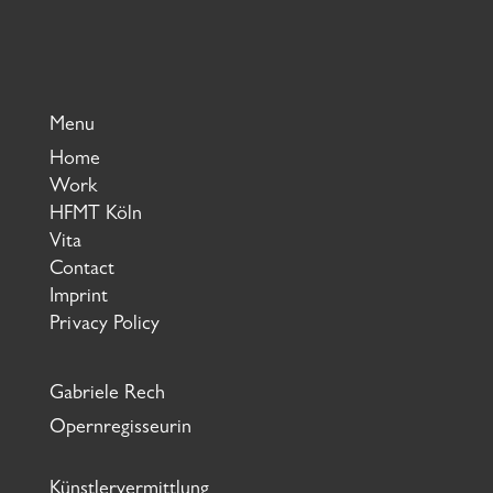
Menu
Home
Work
HFMT Köln
Vita
Contact
Imprint
Privacy Policy
Gabriele Rech
Opernregisseurin
Künstlervermittlung