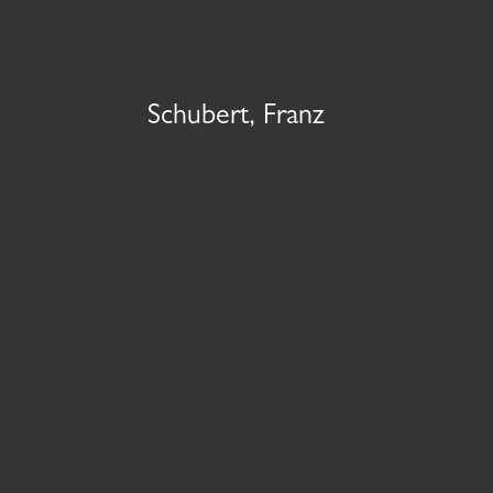
Schubert, Franz