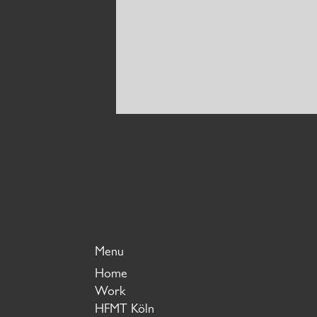
Menu
Home
Work
HFMT Köln