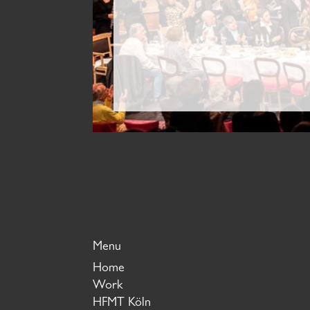
Menu
Home
Work
HFMT Köln