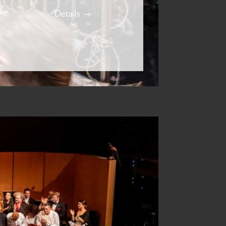
Details