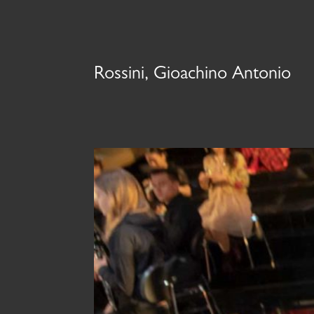
Rossini, Gioachino Antonio