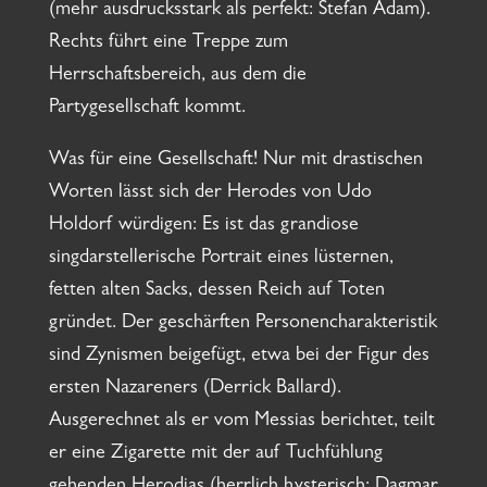
(mehr ausdrucksstark als perfekt: Stefan Adam).
Rechts führt eine Treppe zum
Herrschaftsbereich, aus dem die
Partygesellschaft kommt.
Was für eine Gesellschaft! Nur mit drastischen
Worten lässt sich der Herodes von Udo
Holdorf würdigen: Es ist das grandiose
singdarstellerische Portrait eines lüsternen,
fetten alten Sacks, dessen Reich auf Toten
gründet. Der geschärften Personencharakteristik
sind Zynismen beigefügt, etwa bei der Figur des
ersten Nazareners (Derrick Ballard).
Ausgerechnet als er vom Messias berichtet, teilt
er eine Zigarette mit der auf Tuchfühlung