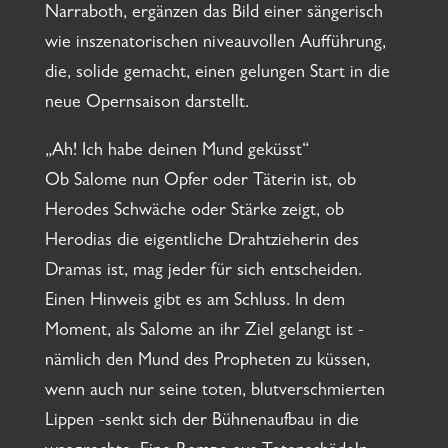
Narraboth, ergänzen das Bild einer sängerisch
wie inszenatorischen niveauvollen Aufführung,
die, solide gemacht, einen gelungen Start in die
neue Opernsaison darstellt.
„Ah! Ich habe deinen Mund geküsst“
Ob Salome nun Opfer oder Täterin ist, ob
Herodes Schwäche oder Stärke zeigt, ob
Herodias die eigentliche Drahtzieherin des
Dramas ist, mag jeder für sich entscheiden.
Einen Hinweis gibt es am Schluss. In dem
Moment, als Salome an ihr Ziel gelangt ist -
nämlich den Mund des Propheten zu küssen,
wenn auch nur seine toten, blutverschmierten
Lippen -senkt sich der Bühnenaufbau in die