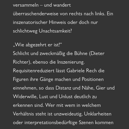
versammeln – und wandert
überraschenderweise von rechts nach links. Ein
inszenatorischer Hinweis oder doch nur
schlichtweg Unachtsamkeit?
„Wie abgezehrt er ist!“
Schlicht und zweckmäßig die Bühne (Dieter
Richter), ebenso die Inszenierung.
Requisitenreduziert lässt Gabriele Rech die
Figuren ihre Gänge machen und Positionen
einnehmen, so dass Distanz und Nähe, Gier und
Widerwille, Lust und Unlust deutlich zu
erkennen sind. Wer mit wem in welchem
Verhältnis steht ist unzweideutig, Unklarheiten
oder interpretationsbedürftige Szenen kommen