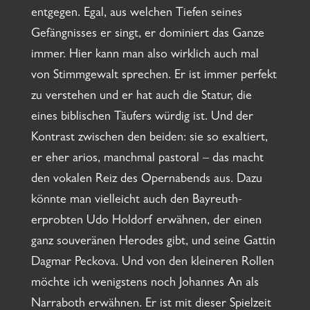
entgegen. Egal, aus welchen Tiefen seines
Gefängnisses er singt, er dominiert das Ganze
immer. Hier kann man also wirklich auch mal
von Stimmgewalt sprechen. Er ist immer perfekt
zu verstehen und er hat auch die Statur, die
eines biblischen Täufers würdig ist. Und der
Kontrast zwischen den beiden: sie so exaltiert,
er eher arios, manchmal pastoral – das macht
den vokalen Reiz des Opernabends aus. Dazu
könnte man vielleicht auch den Bayreuth-
erprobten Udo Holdorf erwähnen, der einen
ganz souveränen Herodes gibt, und seine Gattin
Dagmar Peckova. Und von den kleineren Rollen
möchte ich wenigstens noch Johannes An als
Narraboth erwähnen. Er ist mit dieser Spielzeit