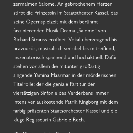
zermalmen Salome. An gebrochenem Herzen
stirbt die Prinzessin im Staatstheater Kassel, das
seine Opernspielzeit mit dem berühmt-
faszinierenden Musik-Drama „Salome“ von
Richard Strauss eröffnet. Vokal überzeugend bis
bravourös, musikalisch sensibel bis mitreißend,
inszenatorisch spannend und hochaktuell. Dafür
stehen vor allem die mitunter großartig
singende Yamina Maarmar in der mörderischen
Titelrolle; der die geniale Partitur der
viersätzigen Sinfonie des Verderbens immer
intensiver auskostende Patrik Ringborg mit dem
farbig-präsenten Staatsorchester Kassel und die
kluge Regisseurin Gabriele Rech.