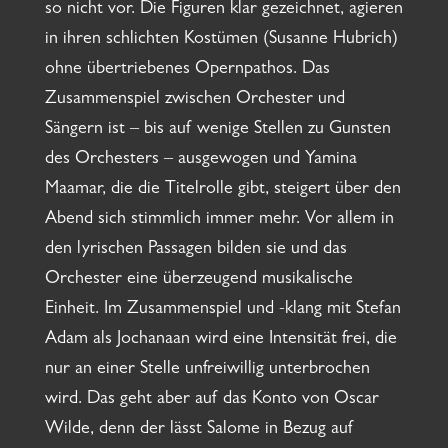
so nicht vor. Die Figuren klar gezeichnet, agieren
in ihren schlichten Kostümen (Susanne Hubrich)
ohne übertriebenes Opernpathos. Das
Zusammenspiel zwischen Orchester und
Sängern ist – bis auf wenige Stellen zu Gunsten
des Orchesters – ausgewogen und Yamina
Maamar, die die Titelrolle gibt, steigert über den
Abend sich stimmlich immer mehr. Vor allem in
den lyrischen Passagen bilden sie und das
Orchester eine überzeugend musikalische
Einheit. Im Zusammenspiel und -klang mit Stefan
Adam als Jochanaan wird eine Intensität frei, die
nur an einer Stelle unfreiwillig unterbrochen
wird. Das geht aber auf das Konto von Oscar
Wilde, denn der lässt Salome in Bezug auf