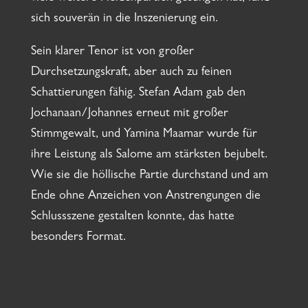
sich souverän in die Inszenierung ein.
Sein klarer Tenor ist von großer
Durchsetzungskraft, aber auch zu feinen
Schattierungen fähig. Stefan Adam gab den
Jochanaan/Johannes erneut mit großer
Stimmgewalt, und Yamina Maamar wurde für
ihre Leistung als Salome am stärksten bejubelt.
Wie sie die höllische Partie durchstand und am
Ende ohne Anzeichen von Anstrengungen die
Schlussszene gestalten konnte, das hatte
besonders Format.