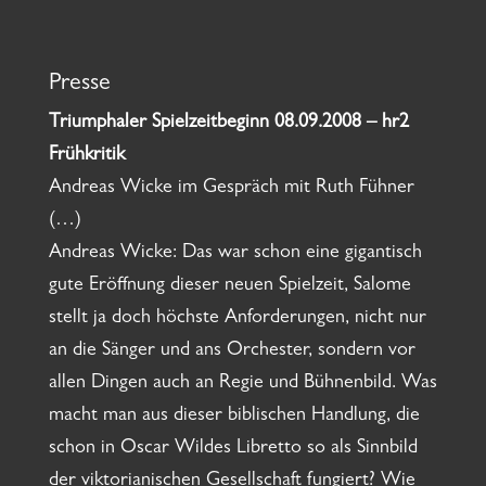
Presse
Triumphaler Spielzeitbeginn 08.09.2008 – hr2
Frühkritik
Andreas Wicke im Gespräch mit Ruth Fühner
(…)
Andreas Wicke: Das war schon eine gigantisch
gute Eröffnung dieser neuen Spielzeit, Salome
stellt ja doch höchste Anforderungen, nicht nur
an die Sänger und ans Orchester, sondern vor
allen Dingen auch an Regie und Bühnenbild. Was
macht man aus dieser biblischen Handlung, die
schon in Oscar Wildes Libretto so als Sinnbild
der viktorianischen Gesellschaft fungiert? Wie