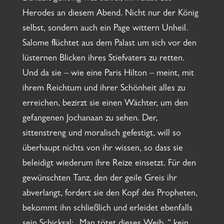
Herodes an diesem Abend. Nicht nur der König
selbst, sondern auch ein Page wittern Unheil.
Salome flüchtet aus dem Palast um sich vor den
lüsternen Blicken ihres Stiefvaters zu retten.
Und da sie – wie eine Paris Hilton – meint, mit
ihrem Reichtum und ihrer Schönheit alles zu
erreichen, bezirzt sie einen Wächter, um den
gefangenen Jochanaan zu sehen. Der,
sittenstreng und moralisch gefestigt, will so
überhaupt nichts von ihr wissen, so dass sie
beleidigt wiederum ihre Reize einsetzt. Für den
gewünschten Tanz, den der geile Greis ihr
abverlangt, fordert sie den Kopf des Propheten,
bekommt ihn schließlich und erleidet ebenfalls