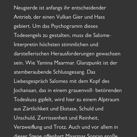
Neugierde ist anfangs ihr entscheidender
Antrieb, der einen Vulkan Gier und Hass
gebiert. Um das Psychogramm dieses
Todesengels zu gestalten, muss die Salome-
Interpretin höchsten stimmlichen und
darstellerischen Herausforderungen gewachsen
sein. Wie Yamina Maarmar. Glanzpunkt ist der
atemberaubende Schlussgesang. Das
Liebesgespräch Salomes mit dem Kopf des
Jochanaan, das in einem grauenvoll- betörenden
Todeskuss gipfelt, wird hier zu einem Alptraum
aus Zärtlichkeit und Ekstase, Schuld und
Unschuld, Zerrissenheit und Reinheit,
Verzweiflung und Trotz. Auch und vor allem in