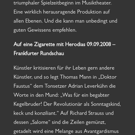
triumphaler Spielzeitbeginn im Musiktheater.
Eine wirklich herausragende Produktion auf
allen Ebenen. Und die kann man unbedingt und
guten Gewissens empfehlen.
Auf eine Zigarette mit Herodias 09.09.2008 –
Frankfurter Rundschau
Künstler kritisieren für ihr Leben gern andere
Künstler, und so legt Thomas Mann in „Doktor
Faustus“ dem Tonsetzer Adrian Leverkühn die
Worte in den Mund: „Was für ein begabter
Kegelbruder! Der Revolutionär als Sonntagskind,
keck und konziliant.“ Auf Richard Strauss und
dessen „Salome“ sind die Zeilen gemünzt,
getadelt wird eine Melange aus Avantgardismus