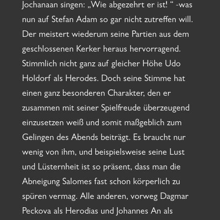
Jochanaan singen: „Wie abgezehrt er ist! “ -was
nun auf Stefan Adam so gar nicht zutreffen will.
Der meistert wiederum seine Partien aus dem
geschlossenen Kerker heraus hervorragend.
Stimmlich nicht ganz auf gleicher Höhe Udo
Holdorf als Herodes. Doch seine Stimme hat
einen ganz besonderen Charakter, den er
zusammen mit seiner Spielfreude überzeugend
einzusetzen weiß und somit maßgeblich zum
Gelingen des Abends beiträgt. Es braucht nur
wenig von ihm, und beispielsweise seine Lust
und Lüsternheit ist so präsent, dass man die
Abneigung Salomes fast schon körperlich zu
spüren vermag. Alle anderen, vorweg Dagmar
Peckova als Herodias und Johannes An als