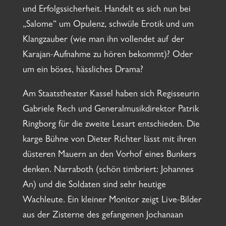
und Erfolgssicherheit. Handelt es sich nun bei
„Salome“ um Opulenz, schwüle Erotik und um
Klangzauber (wie man ihn vollendet auf der
Karajan-Aufnahme zu hören bekommt)? Oder
um ein böses, hässliches Drama?
Am Staatstheater Kassel haben sich Regisseurin
Gabriele Rech und Generalmusikdirektor Patrik
Ringborg für die zweite Lesart entschieden. Die
karge Bühne von Dieter Richter lässt mit ihren
düsteren Mauern an den Vorhof eines Bunkers
denken. Narraboth (schön timbriert: Johannes
An) und die Soldaten sind sehr heutige
Wachleute. Ein kleiner Monitor zeigt Live-Bilder
aus der Zisterne des gefangenen Jochanaan