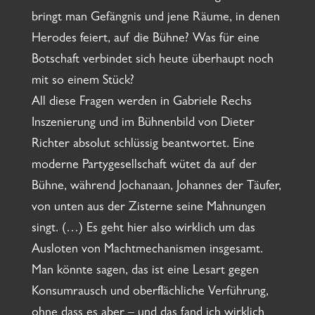
bringt man Gefängnis und jene Räume, in denen
Herodes feiert, auf die Bühne? Was für eine
Botschaft verbindet sich heute überhaupt noch
mit so einem Stück?
All diese Fragen werden in Gabriele Rechs
Inszenierung und im Bühnenbild von Dieter
Richter absolut schlüssig beantwortet. Eine
moderne Partygesellschaft wütet da auf der
Bühne, während Jochanaan, Johannes der Täufer,
von unten aus der Zisterne seine Mahnungen
singt. (…) Es geht hier also wirklich um das
Ausloten von Machtmechanismen insgesamt.
Man könnte sagen, das ist eine Lesart gegen
Konsumrausch und oberflächliche Verführung,
ohne dass es aber – und das fand ich wirklich