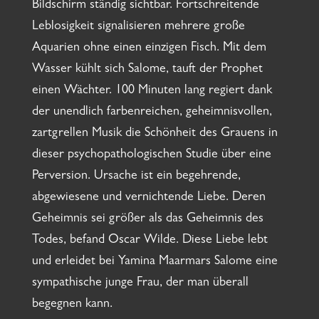
Bildschirm ständig sichtbar. Fortschreitende
Leblosigkeit signalisieren mehrere große
Aquarien ohne einen einzigen Fisch. Mit dem
Wasser kühlt sich Salome, tauft der Prophet
einen Wächter. 100 Minuten lang regiert dank
der unendlich farbenreichen, geheimnisvollen,
zartgrellen Musik die Schönheit des Grauens in
dieser psychopathologischen Studie über eine
Perversion. Ursache ist ein begehrende,
abgewiesene und vernichtende Liebe. Deren
Geheimnis sei größer als das Geheimnis des
Todes, befand Oscar Wilde. Diese Liebe lebt
und erleidet bei Yamina Maarmars Salome eine
sympathische junge Frau, der man überall
begegnen kann.