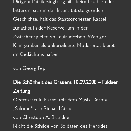
Dirigent Patrik Ringborg hilft beim Erzählen der
bitteren, sich in der Intensität steigernden
Geschichte, hält das Staatsorchester Kassel
zunächst in der Reserve, um in den
Zwischenspielen voll aufzudrehen. Weniger
Klangzauber als unkonziliante Modernität bleibt
im Gedächtnis haften.
von Georg Pepl
Die Schönheit des Grauens 10.09.2008 – Fuldaer
Zeitung
Opernstart in Kassel mit dem Musik-Drama
„Salome“ von Richard Strauss
von Christoph A. Brandner
Nicht die Schilde von Soldaten des Herodes