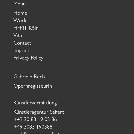
Menu
Home
Work
HFMT Köln
Vita
Contact
Imprint
Privacy Policy
Gabriele Rech
Opernregisseurin
Künstlervermittlung
Künstleragentur Seifert
+49 30 83 19 03 86
+49 3083 190388