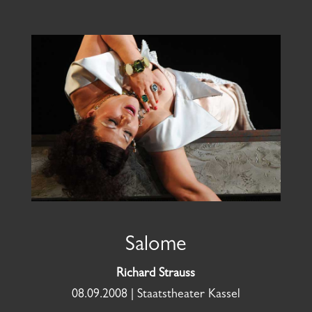
Salome
Richard Strauss
08.09.2008 | Staatstheater Kassel