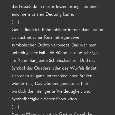
das Fesselnde in dieser Inszenierung – zu einer
eindimensionalen Deutung käme.
(…)
Genial finde ich Bühnenbilder immer dann, wenn
sich ästhetischer Reiz mit irgendwie
symbolischer Dichte verbindet. Das war hier
unbedingt der Fall. Die Bühne ist eine schräge,
im Raum hängende Schuhschachtel. Und das
Symbol des Quaders oder des Würfels findet
sich dann an ganz unterschiedlichen Stellen
wieder (…) Das Überzeugendste ist hier
wirklich die intelligente Vieldeutigkeit und
Symbolhaftigkeit dieser Produktion.
(…)