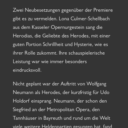
Zwei Neubesetzungen gegenüber der Premiere
gibt es zu vermelden. Lona Culmer-Schellbach
aus dem Kasseler Opernurgestein sang die
Herodias, die Geliebte des Herodes, mit einer
guten Portion Schrillheit und Hysterie, wie es
ihrer Rolle zukommt. Ihre schauspielerische
Leistung war wie immer besonders
eindrucksvoll.
Nicht geplant war der Auftritt von Wolfgang
Neumann als Herodes, der kurzfristig für Udo
Holdorf einsprang. Neumann, der schon den
Siegfried an der Metropolitan Opera, den
Tannhäuser in Bayreuth und rund um die Welt
viele weitere Heldenpartien gesungen hat, fand