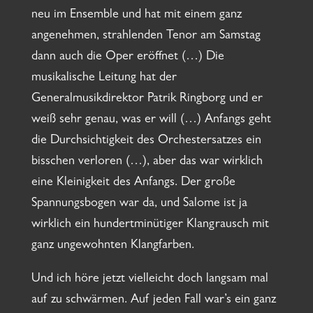
neu im Ensemble und hat mit einem ganz
angenehmen, strahlenden Tenor am Samstag
dann auch die Oper eröffnet (…) Die
musikalische Leitung hat der
Generalmusikdirektor Patrik Ringborg und er
weiß sehr genau, was er will (…) Anfangs geht
die Durchsichtigkeit des Orchestersatzes ein
bisschen verloren (…), aber das war wirklich
eine Kleinigkeit des Anfangs. Der große
Spannungsbogen war da, und Salome ist ja
wirklich ein hundertminütiger Klangrausch mit
ganz ungewohnten Klangfarben.
Und ich höre jetzt vielleicht doch langsam mal
auf zu schwärmen. Auf jeden Fall war’s ein ganz