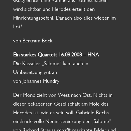
waagrechte. Eine Rampe aus Totenschädeln
wird sichtbar und Herodes erteilt den
Hinrichtungsbefehl. Danach also alles wieder im
Lot?
von Bertram Bock
Ein starkes Quartett 16.09.2008 – HNA
Die Kasseler „Salome“ kam auch in
Umbesetzung gut an
von Johannes Mundry
Der Mond zieht von West nach Ost. Nichts in
dieser dekadenten Gesellschaft am Hofe des
Herodes ist, wie es sein soll. Gabriele Rechs
eindrucksvolle Neuinszenierung der „Salome“