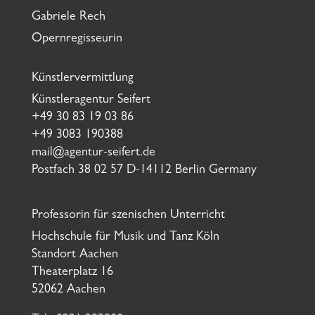
Gabriele Rech
Opernregisseurin
Künstlervermittlung
Künstleragentur Seifert
+49 30 83 19 03 86
+49 3083 190388
mail@agentur-seifert.de
Postfach 38 02 57 D-14112 Berlin Germany
Professorin für szenischen Unterricht
Hochschule für Musik und Tanz Köln
Standort Aachen
Theaterplatz 16
52062 Aachen