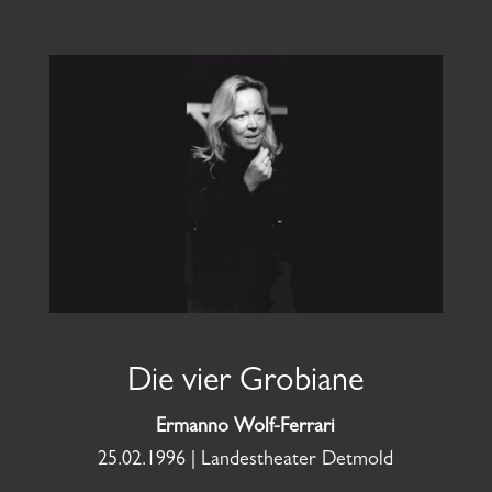
Die vier Grobiane
Ermanno Wolf-Ferrari
25.02.1996 | Landestheater Detmold