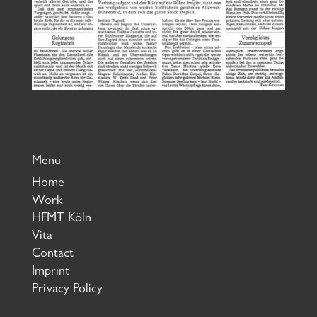
Menu
Home
Work
HFMT Köln
Vita
Contact
Imprint
Privacy Policy