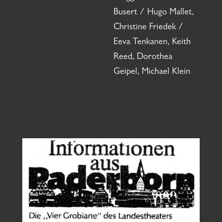
Busert / Hugo Mallet,
Christine Friedek /
Eeva Tenkanen, Keith
Reed, Dorothea
Geipel, Michael Klein